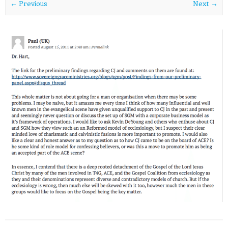
← Previous
Next →